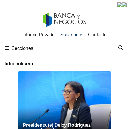
Informe Privado
Suscríbete
Contacto
Secciones
lobo solitario
Presidenta (e) Delcy Rodríguez