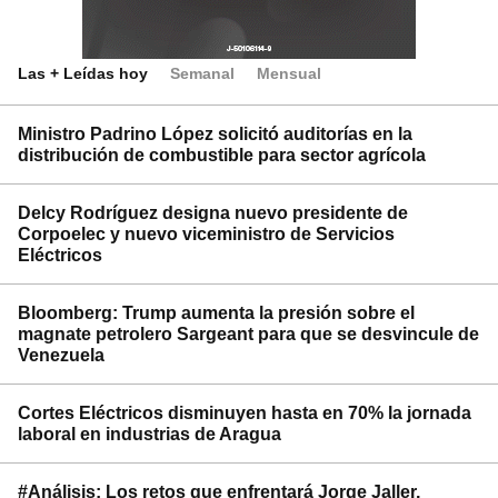
Las + Leídas hoy
Semanal
Mensual
Ministro Padrino López solicitó auditorías en la
distribución de combustible para sector agrícola
Delcy Rodríguez designa nuevo presidente de
Corpoelec y nuevo viceministro de Servicios
Eléctricos
Bloomberg: Trump aumenta la presión sobre el
magnate petrolero Sargeant para que se desvincule de
Venezuela
Cortes Eléctricos disminuyen hasta en 70% la jornada
laboral en industrias de Aragua
#Análisis: Los retos que enfrentará Jorge Jaller,