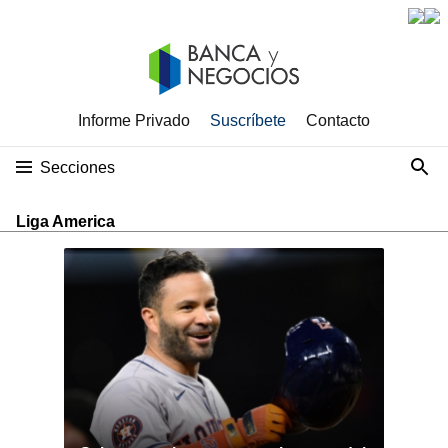
Informe Privado
Suscríbete
Contacto
Secciones
Liga America