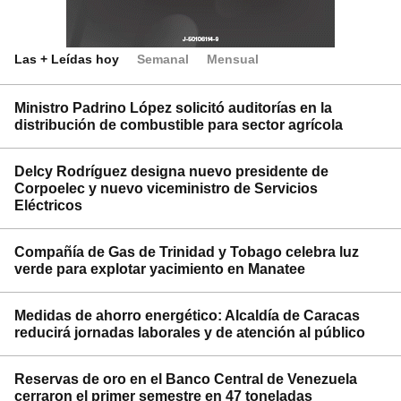
Las + Leídas hoy
Semanal
Mensual
Ministro Padrino López solicitó auditorías en la
distribución de combustible para sector agrícola
Delcy Rodríguez designa nuevo presidente de
Corpoelec y nuevo viceministro de Servicios
Eléctricos
Compañía de Gas de Trinidad y Tobago celebra luz
verde para explotar yacimiento en Manatee
Medidas de ahorro energético: Alcaldía de Caracas
reducirá jornadas laborales y de atención al público
Reservas de oro en el Banco Central de Venezuela
cerraron el primer semestre en 47 toneladas