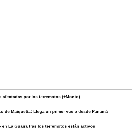
 afectadas por los terremotos (+Monto)
o de Maiquetía: Llega un primer vuelo desde Panamá
en La Guaira tras los terremotos están activos