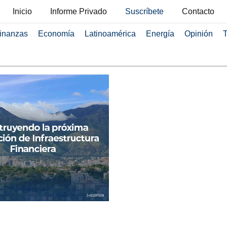
Inicio
Informe Privado
Suscríbete
Contacto
inanzas
Economía
Latinoamérica
Energía
Opinión
T