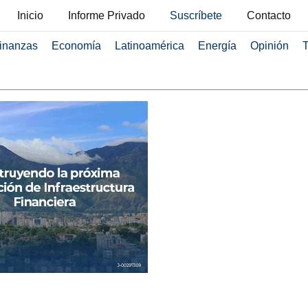
Inicio
Informe Privado
Suscríbete
Contacto
inanzas
Economía
Latinoamérica
Energía
Opinión
T