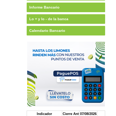
Informe Bancario
Lo + y lo - de la banca
Calendario Bancario
Indicador
Cierre Ant
07/08/2026