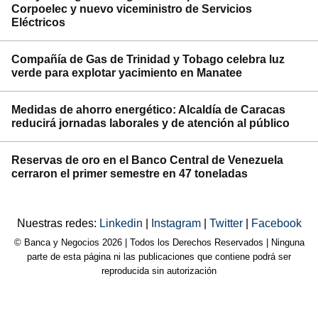
Corpoelec y nuevo viceministro de Servicios
Eléctricos
Compañía de Gas de Trinidad y Tobago celebra luz
verde para explotar yacimiento en Manatee
Medidas de ahorro energético: Alcaldía de Caracas
reducirá jornadas laborales y de atención al público
Reservas de oro en el Banco Central de Venezuela
cerraron el primer semestre en 47 toneladas
Nuestras redes:
Linkedin
|
Instagram
|
Twitter
|
Facebook
© Banca y Negocios 2026 | Todos los Derechos Reservados | Ninguna
parte de esta página ni las publicaciones que contiene podrá ser
reproducida sin autorización