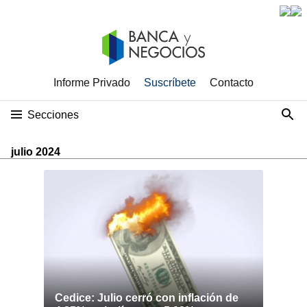
Informe Privado
Suscríbete
Contacto
Secciones
julio 2024
Cedice: Julio cerró con inflación de