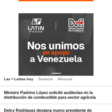
Las + Leídas hoy
Semanal
Mensual
Ministro Padrino López solicitó auditorías en la
distribución de combustible para sector agrícola
Delcy Rodríguez designa nuevo presidente de