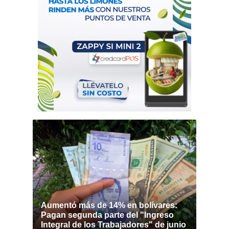
Aumentó más de 14% en bolívares:
Pagan segunda parte del "Ingreso
Integral de los Trabajadores" de junio