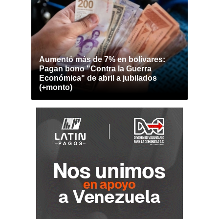
Aumentó más de 7% en bolívares:
Pagan bono "Contra la Guerra
Económica" de abril a jubilados
(+monto)