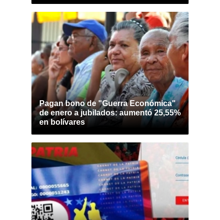
Pagan bono de "Guerra Económica"
de enero a jubilados: aumentó 25,55%
en bolívares