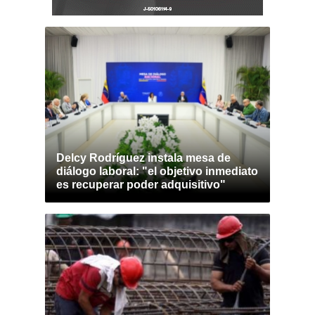
Delcy Rodríguez instala mesa de
diálogo laboral: "el objetivo inmediato
es recuperar poder adquisitivo"