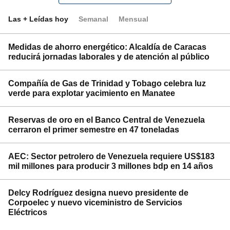
Las + Leídas hoy
Semanal
Mensual
Medidas de ahorro energético: Alcaldía de Caracas
reducirá jornadas laborales y de atención al público
Compañía de Gas de Trinidad y Tobago celebra luz
verde para explotar yacimiento en Manatee
Reservas de oro en el Banco Central de Venezuela
cerraron el primer semestre en 47 toneladas
AEC: Sector petrolero de Venezuela requiere US$183
mil millones para producir 3 millones bdp en 14 años
Delcy Rodríguez designa nuevo presidente de
Corpoelec y nuevo viceministro de Servicios
Eléctricos