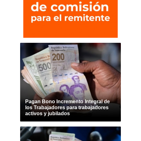
Pagan Bono Incremento Integral de
los Trabajadores para trabajadores
activos y jubilados