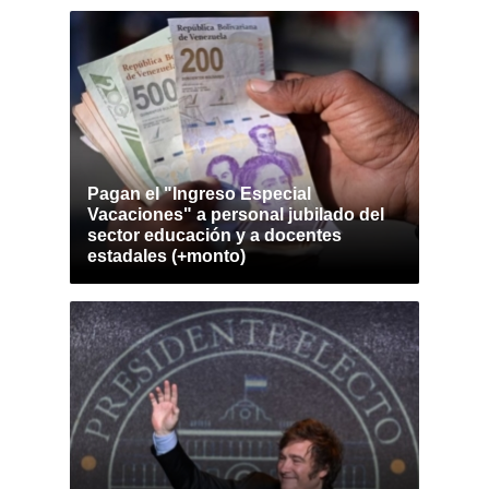
Pagan el "Ingreso Especial
Vacaciones" a personal jubilado del
sector educación y a docentes
estadales (+monto)