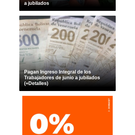
a jubilados
Pagan Ingreso Integral de los
Trabajadores de junio a jubilados
(+Detalles)