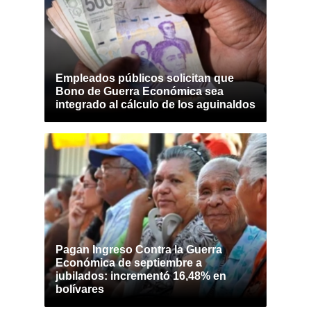
Empleados públicos solicitan que
Bono de Guerra Económica sea
integrado al cálculo de los aguinaldos
Pagan Ingreso Contra la Guerra
Económica de septiembre a
jubilados: incrementó 16,48% en
bolívares