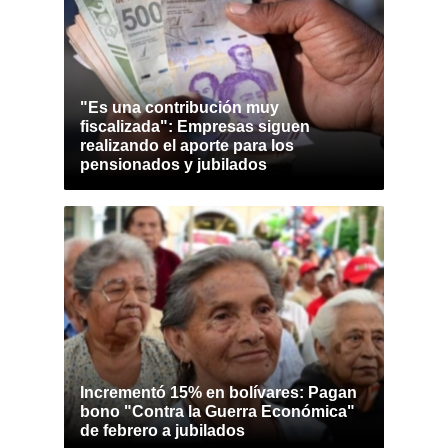
"Es una contribución muy
fiscalizada": Empresas siguen
realizando el aporte para los
pensionados y jubilados
Incrementó 15% en bolívares: Pagan
bono "Contra la Guerra Económica"
de febrero a jubilados