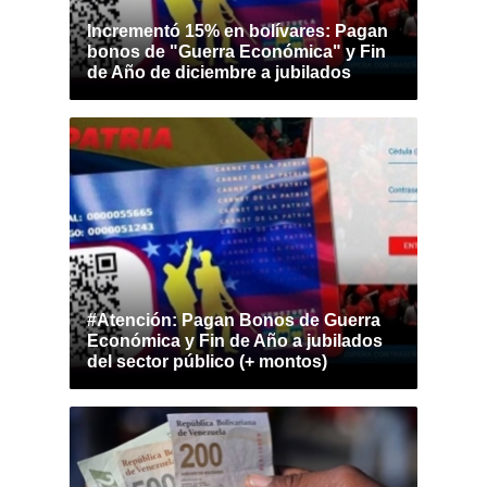
Incrementó 15% en bolívares: Pagan
bonos de "Guerra Económica" y Fin
de Año de diciembre a jubilados
#Atención: Pagan Bonos de Guerra
Económica y Fin de Año a jubilados
del sector público (+ montos)