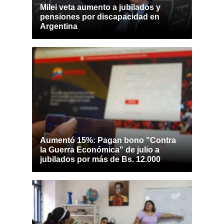
Milei veta aumento a jubilados y
pensiones por discapacidad en
Argentina
Aumentó 15%: Pagan bono "Contra
la Guerra Económica" de julio a
jubilados por más de Bs. 12.000