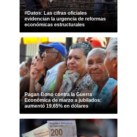
#Datos: Las cifras oficiales
evidencian la urgencia de reformas
económicas estructurales
Pagan Bono contra la Guerra
Económica de marzo a jubilados:
aumentó 19,65% en dólares