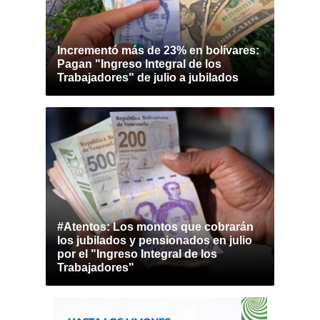
Incrementó más de 23% en bolívares:
Pagan "Ingreso Integral de los
Trabajadores" de julio a jubilados
#Atentos: Los montos que cobrarán
los jubilados y pensionados en julio
por el "Ingreso Integral de los
Trabajadores"