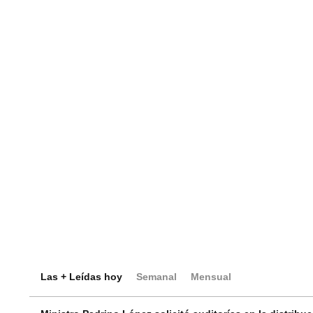
Las + Leídas hoy
Semanal
Mensual