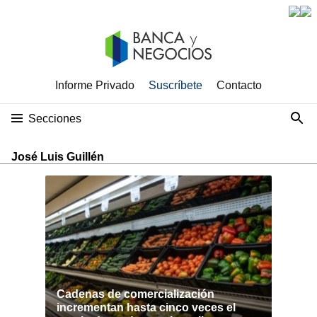
Informe Privado
Suscríbete
Contacto
Secciones
José Luis Guillén
Cadenas de comercialización
incrementan hasta cinco veces el