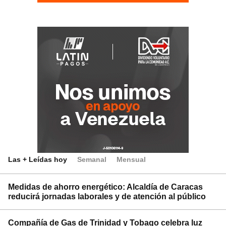
Las + Leídas hoy
Semanal
Mensual
Medidas de ahorro energético: Alcaldía de Caracas
reducirá jornadas laborales y de atención al público
Compañía de Gas de Trinidad y Tobago celebra luz