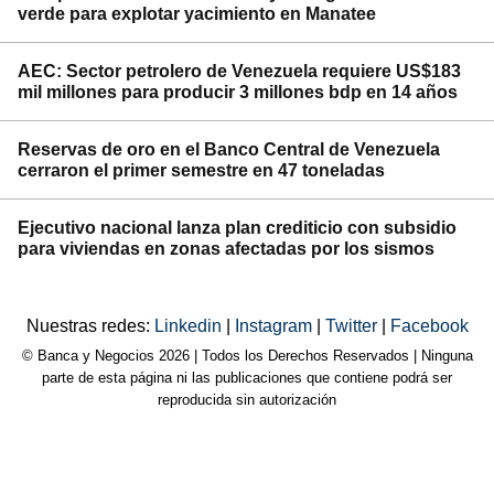
verde para explotar yacimiento en Manatee
AEC: Sector petrolero de Venezuela requiere US$183
mil millones para producir 3 millones bdp en 14 años
Reservas de oro en el Banco Central de Venezuela
cerraron el primer semestre en 47 toneladas
Ejecutivo nacional lanza plan crediticio con subsidio
para viviendas en zonas afectadas por los sismos
Nuestras redes:
Linkedin
|
Instagram
|
Twitter
|
Facebook
© Banca y Negocios 2026 | Todos los Derechos Reservados | Ninguna
parte de esta página ni las publicaciones que contiene podrá ser
reproducida sin autorización