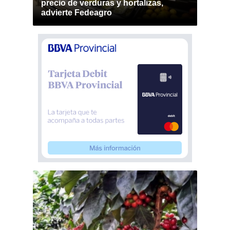
precio de verduras y hortalizas,
advierte Fedeagro