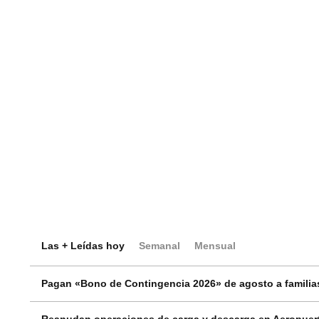
Las + Leídas hoy
Semanal
Mensual
Pagan «Bono de Contingencia 2026» de agosto a familias