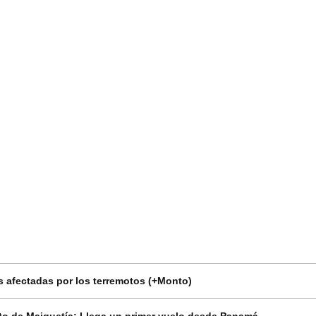
 afectadas por los terremotos (+Monto)