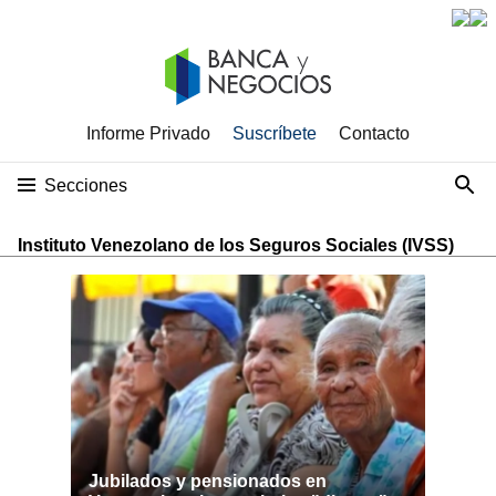
Informe Privado
Suscríbete
Contacto
Secciones
Instituto Venezolano de los Seguros Sociales (IVSS)
Jubilados y pensionados en