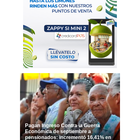
Pagan Ingreso Contra la Guerra
Económica de septiembre a
pensionados: incrementó 16,41% en