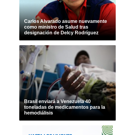
Carlos Alvarado asume nuevamente
como ministro de Salud tras
designación de Delcy Rodríguez
Brasil enviará a Venezuela 40
toneladas de medicamentos para la
hemodiálisis