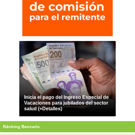
Inicia el pago del Ingreso Especial de
Vacaciones para jubilados del sector
salud (+Detalles)
Ránking Bancario