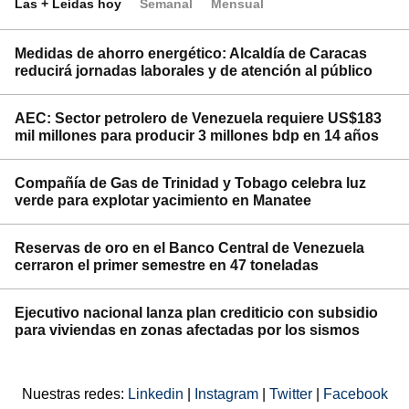
Las + Leídas hoy
Semanal
Mensual
Medidas de ahorro energético: Alcaldía de Caracas
reducirá jornadas laborales y de atención al público
AEC: Sector petrolero de Venezuela requiere US$183
mil millones para producir 3 millones bdp en 14 años
Compañía de Gas de Trinidad y Tobago celebra luz
verde para explotar yacimiento en Manatee
Reservas de oro en el Banco Central de Venezuela
cerraron el primer semestre en 47 toneladas
Ejecutivo nacional lanza plan crediticio con subsidio
para viviendas en zonas afectadas por los sismos
Nuestras redes:
Linkedin
|
Instagram
|
Twitter
|
Facebook