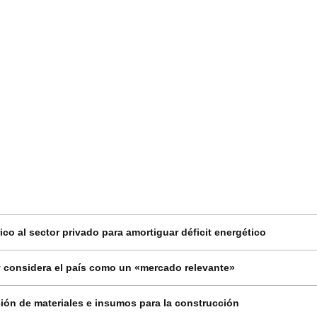
co al sector privado para amortiguar déficit energético
 considera el país como un «mercado relevante»
ión de materiales e insumos para la construcción