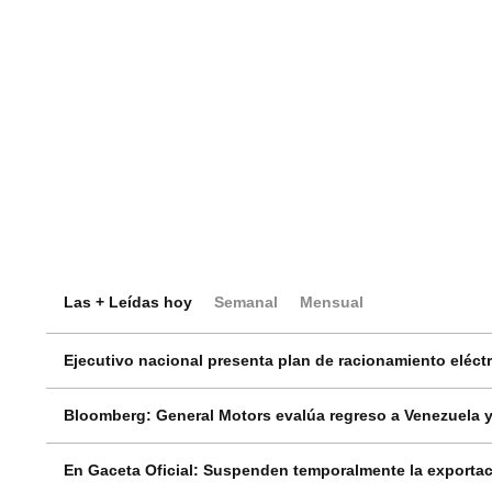
Las + Leídas hoy
Semanal
Mensual
Ejecutivo nacional presenta plan de racionamiento eléctri
Bloomberg: General Motors evalúa regreso a Venezuela y
En Gaceta Oficial: Suspenden temporalmente la exportac