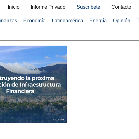
Inicio
Informe Privado
Suscríbete
Contacto
inanzas
Economía
Latinoamérica
Energía
Opinión
T