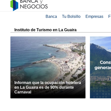
Banca
Tu Bolsillo
Empresas
F
Instituto de Turismo en La Guaira
Informan que la ocupación hotelera
en La Guaira es de 90% durante
Carnaval