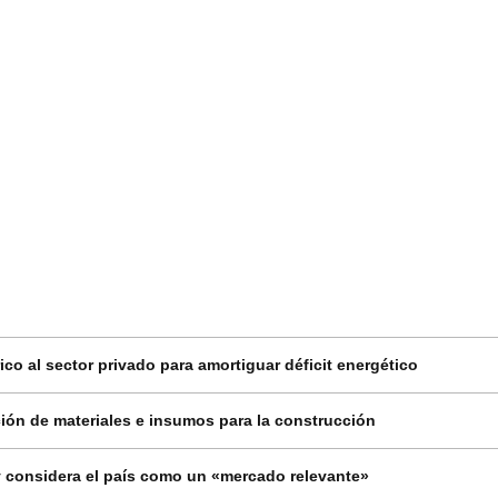
co al sector privado para amortiguar déficit energético
ión de materiales e insumos para la construcción
 considera el país como un «mercado relevante»