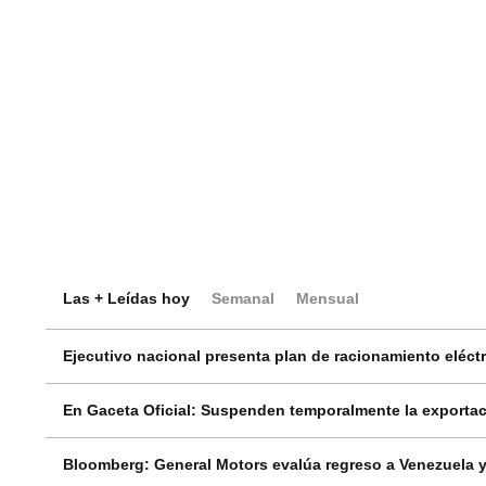
Las + Leídas hoy
Semanal
Mensual
Ejecutivo nacional presenta plan de racionamiento eléctri
En Gaceta Oficial: Suspenden temporalmente la exportac
Bloomberg: General Motors evalúa regreso a Venezuela y