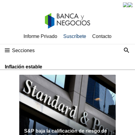
Informe Privado
Suscríbete
Contacto
Secciones
Inflación estable
S&P baja la calificación de riesgo de