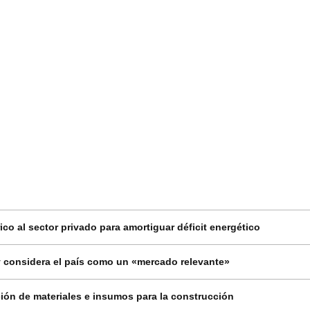
co al sector privado para amortiguar déficit energético
 considera el país como un «mercado relevante»
ión de materiales e insumos para la construcción