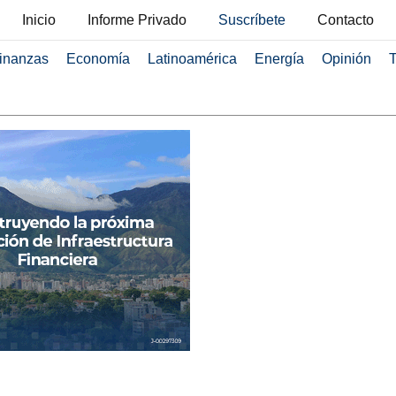
Inicio
Informe Privado
Suscríbete
Contacto
inanzas
Economía
Latinoamérica
Energía
Opinión
T