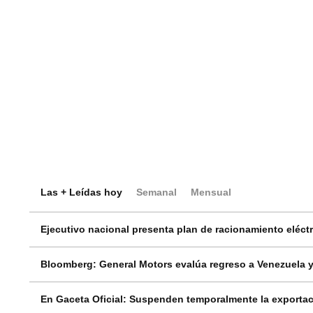
Las + Leídas hoy
Semanal
Mensual
Ejecutivo nacional presenta plan de racionamiento eléctri
Bloomberg: General Motors evalúa regreso a Venezuela y
En Gaceta Oficial: Suspenden temporalmente la exportac