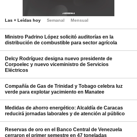
Las + Leídas hoy
Semanal
Mensual
Ministro Padrino López solicitó auditorías en la
distribución de combustible para sector agrícola
Delcy Rodríguez designa nuevo presidente de
Corpoelec y nuevo viceministro de Servicios
Eléctricos
Compañía de Gas de Trinidad y Tobago celebra luz
verde para explotar yacimiento en Manatee
Medidas de ahorro energético: Alcaldía de Caracas
reducirá jornadas laborales y de atención al público
Reservas de oro en el Banco Central de Venezuela
cerraron el primer semestre en 47 toneladas