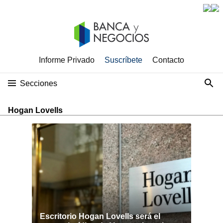
Informe Privado
Suscríbete
Contacto
Secciones
Hogan Lovells
Escritorio Hogan Lovells será el