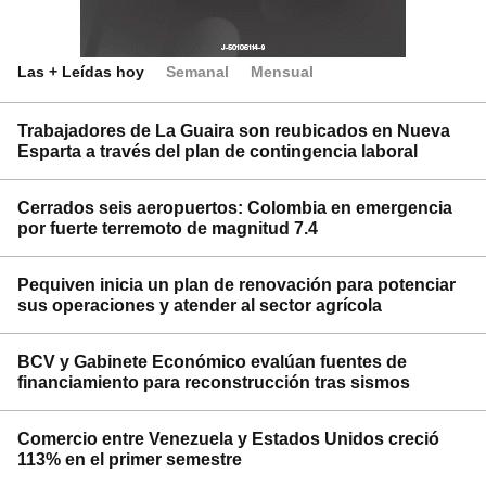
Las + Leídas hoy
Semanal
Mensual
Trabajadores de La Guaira son reubicados en Nueva
Esparta a través del plan de contingencia laboral
Cerrados seis aeropuertos: Colombia en emergencia
por fuerte terremoto de magnitud 7.4
Pequiven inicia un plan de renovación para potenciar
sus operaciones y atender al sector agrícola
BCV y Gabinete Económico evalúan fuentes de
financiamiento para reconstrucción tras sismos
Comercio entre Venezuela y Estados Unidos creció
113% en el primer semestre