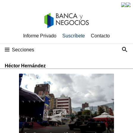
Informe Privado
Suscríbete
Contacto
Secciones
Héctor Hernández