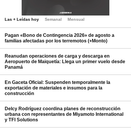
Las + Leídas hoy
Semanal
Mensual
Pagan «Bono de Contingencia 2026» de agosto a
familias afectadas por los terremotos (+Monto)
Reanudan operaciones de carga y descarga en
Aeropuerto de Maiquetía: Llega un primer vuelo desde
Panamá
En Gaceta Oficial: Suspenden temporalmente la
exportación de materiales e insumos para la
construcción
Delcy Rodríguez coordina planes de reconstrucción
urbana con representantes de Miyamoto International
y TFI Solutions