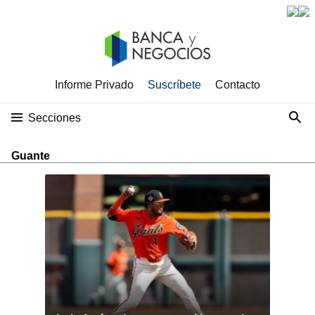
Informe Privado
Suscríbete
Contacto
Secciones
Guante