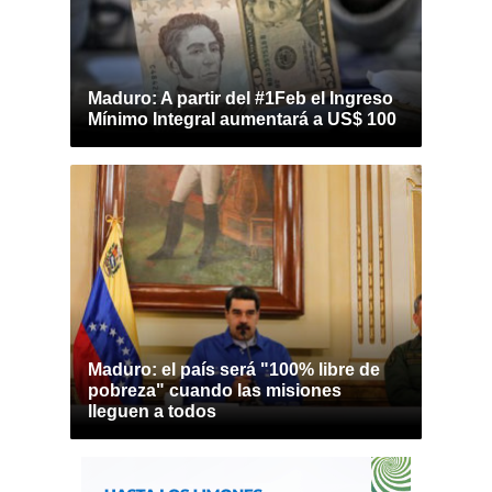
Maduro: A partir del #1Feb el Ingreso
Mínimo Integral aumentará a US$ 100
Maduro: el país será "100% libre de
pobreza" cuando las misiones
lleguen a todos