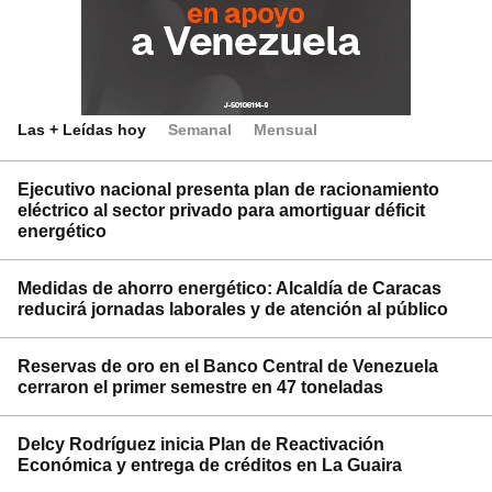
Las + Leídas hoy
Semanal
Mensual
Ejecutivo nacional presenta plan de racionamiento
eléctrico al sector privado para amortiguar déficit
energético
Medidas de ahorro energético: Alcaldía de Caracas
reducirá jornadas laborales y de atención al público
Reservas de oro en el Banco Central de Venezuela
cerraron el primer semestre en 47 toneladas
Delcy Rodríguez inicia Plan de Reactivación
Económica y entrega de créditos en La Guaira