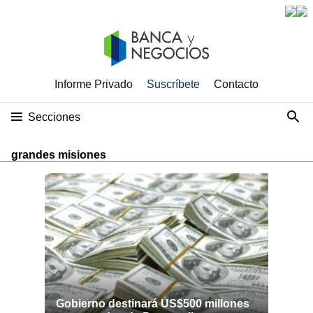
Informe Privado
Suscríbete
Contacto
Secciones
grandes misiones
Gobierno destinará US$500 millones