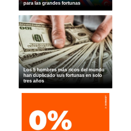
para las grandes fortunas
Los 5 hombres más ricos del mundo
han duplicado sus fortunas en solo
tres años