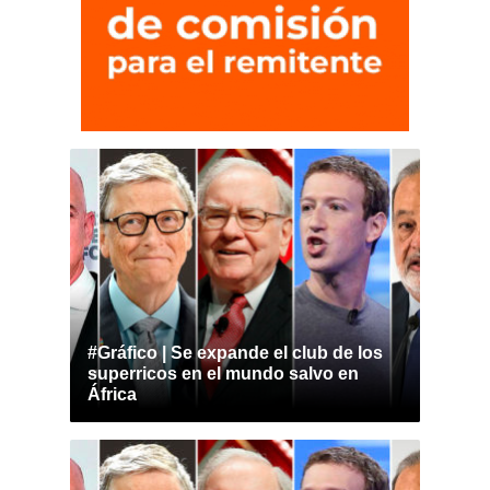
#Gráfico | Se expande el club de los
superricos en el mundo salvo en
África