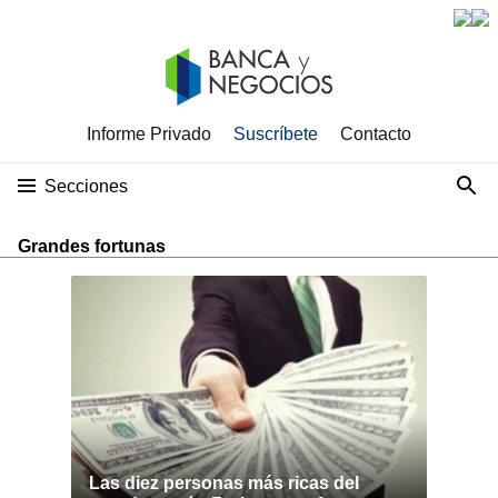
Informe Privado
Suscríbete
Contacto
Secciones
Grandes fortunas
Las diez personas más ricas del