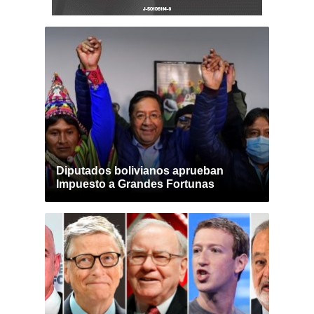
Diputados bolivianos aprueban
Impuesto a Grandes Fortunas