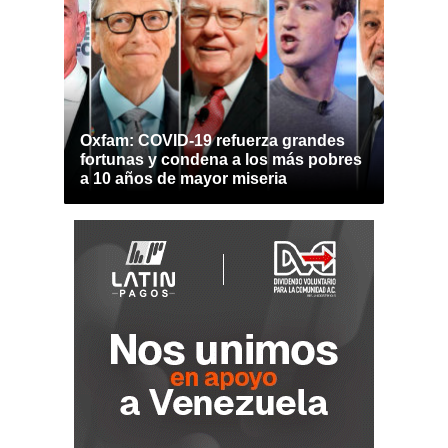
Oxfam: COVID-19 refuerza grandes
fortunas y condena a los más pobres
a 10 años de mayor miseria