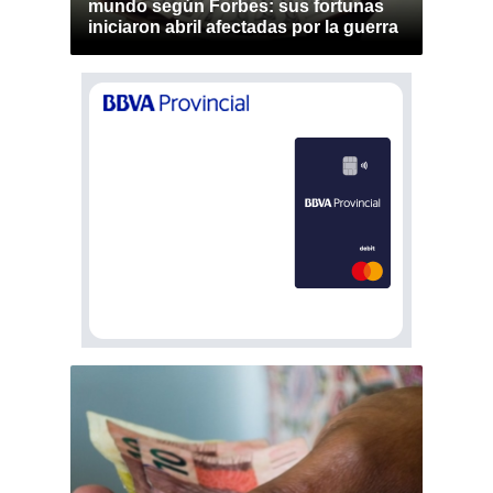
mundo según Forbes: sus fortunas
iniciaron abril afectadas por la guerra