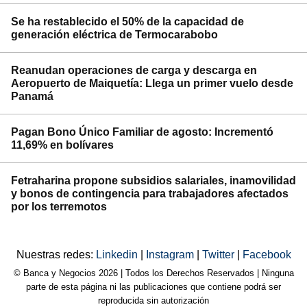
Se ha restablecido el 50% de la capacidad de
generación eléctrica de Termocarabobo
Reanudan operaciones de carga y descarga en
Aeropuerto de Maiquetía: Llega un primer vuelo desde
Panamá
Pagan Bono Único Familiar de agosto: Incrementó
11,69% en bolívares
Fetraharina propone subsidios salariales, inamovilidad
y bonos de contingencia para trabajadores afectados
por los terremotos
Nuestras redes:
Linkedin
|
Instagram
|
Twitter
|
Facebook
© Banca y Negocios 2026 | Todos los Derechos Reservados | Ninguna
parte de esta página ni las publicaciones que contiene podrá ser
reproducida sin autorización