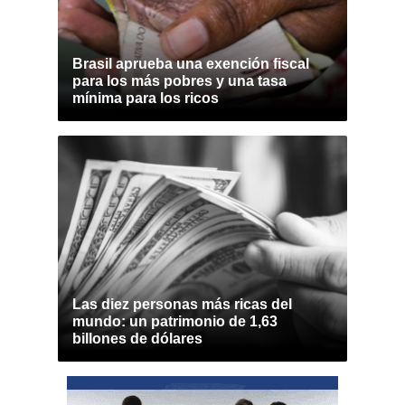
Brasil aprueba una exención fiscal
para los más pobres y una tasa
mínima para los ricos
Las diez personas más ricas del
mundo: un patrimonio de 1,63
billones de dólares