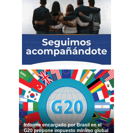
Informe encargado por Brasil en el
G20 propone impuesto mínimo global