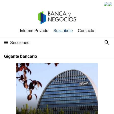
Informe Privado
Suscríbete
Contacto
Secciones
Gigante bancario