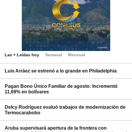
Las + Leídas hoy
Semanal
Mensual
Luis Arráez se estrenó a lo grande en Philadelphia
Pagan Bono Único Familiar de agosto: Incrementó
11,69% en bolívares
Delcy Rodríguez evaluó trabajos de modernización de
Termocarabobo
Aruba supervisará apertura de la frontera con