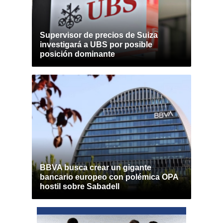
Supervisor de precios de Suiza
investigará a UBS por posible
posición dominante
BBVA busca crear un gigante
bancario europeo con polémica OPA
hostil sobre Sabadell