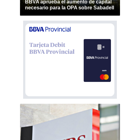
BBVA aprueba el aumento de capital
necesario para la OPA sobre Sabadell