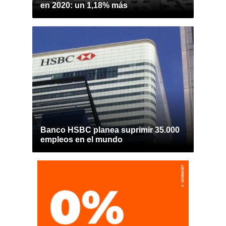
en 2020: un 1,18% más
Banco HSBC planea suprimir 35.000
empleos en el mundo