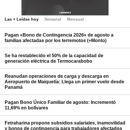
Las + Leídas hoy
Semanal
Mensual
Pagan «Bono de Contingencia 2026» de agosto a
familias afectadas por los terremotos (+Monto)
Se ha restablecido el 50% de la capacidad de
generación eléctrica de Termocarabobo
Reanudan operaciones de carga y descarga en
Aeropuerto de Maiquetía: Llega un primer vuelo desde
Panamá
Pagan Bono Único Familiar de agosto: Incrementó
11,69% en bolívares
Fetraharina propone subsidios salariales, inamovilidad
y bonos de contingencia para trabajadores afectados