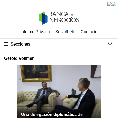
Informe Privado
Suscríbete
Contacto
Secciones
Gerold Vollmer
Una delegación diplomática de