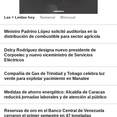
Las + Leídas hoy
Semanal
Mensual
Ministro Padrino López solicitó auditorías en la
distribución de combustible para sector agrícola
Delcy Rodríguez designa nuevo presidente de
Corpoelec y nuevo viceministro de Servicios
Eléctricos
Compañía de Gas de Trinidad y Tobago celebra luz
verde para explotar yacimiento en Manatee
Medidas de ahorro energético: Alcaldía de Caracas
reducirá jornadas laborales y de atención al público
Reservas de oro en el Banco Central de Venezuela
cerraron el primer semestre en 47 toneladas