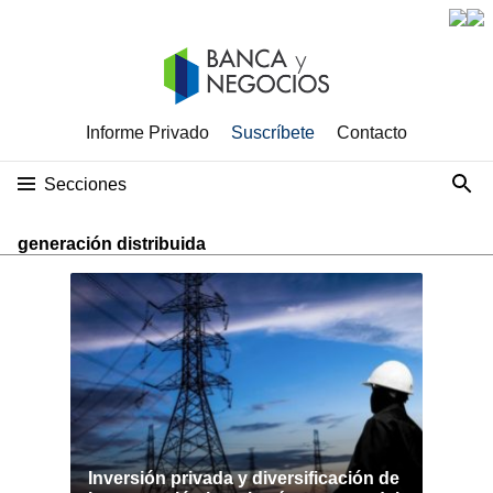
Informe Privado
Suscríbete
Contacto
Secciones
generación distribuida
Inversión privada y diversificación de