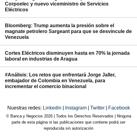
Corpoelec y nuevo viceministro de Servicios
Eléctricos
Bloomberg: Trump aumenta la presión sobre el
magnate petrolero Sargeant para que se desvincule de
Venezuela
Cortes Eléctricos disminuyen hasta en 70% la jornada
laboral en industrias de Aragua
#Análisis: Los retos que enfrentará Jorge Jaller,
embajador de Colombia en Venezuela, para
incrementar el comercio binacional
Nuestras redes:
Linkedin
|
Instagram
|
Twitter
|
Facebook
© Banca y Negocios 2026 | Todos los Derechos Reservados | Ninguna
parte de esta página ni las publicaciones que contiene podrá ser
reproducida sin autorización