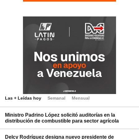
Las + Leídas hoy
Semanal
Mensual
Ministro Padrino López solicitó auditorías en la
distribución de combustible para sector agrícola
Delcy Rodríguez designa nuevo presidente de