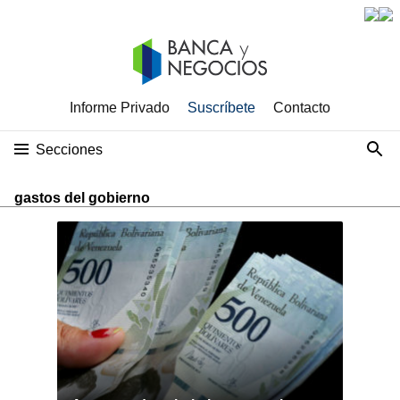
Informe Privado
Suscríbete
Contacto
Secciones
gastos del gobierno