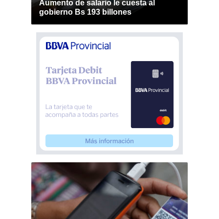
Aumento de salario le cuesta al
gobierno Bs 193 billones