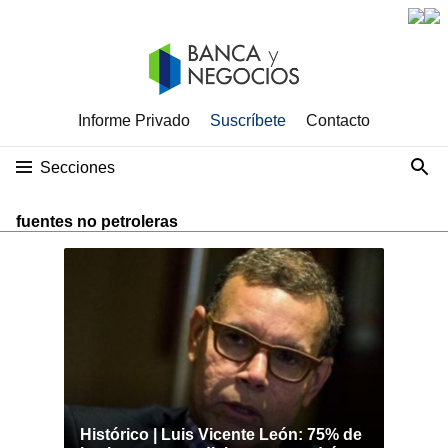
Informe Privado
Suscríbete
Contacto
Secciones
fuentes no petroleras
Histórico | Luis Vicente León: 75% de