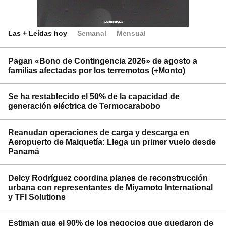
Las + Leídas hoy
Semanal
Mensual
Pagan «Bono de Contingencia 2026» de agosto a
familias afectadas por los terremotos (+Monto)
Se ha restablecido el 50% de la capacidad de
generación eléctrica de Termocarabobo
Reanudan operaciones de carga y descarga en
Aeropuerto de Maiquetía: Llega un primer vuelo desde
Panamá
Delcy Rodríguez coordina planes de reconstrucción
urbana con representantes de Miyamoto International
y TFI Solutions
Estiman que el 90% de los negocios que quedaron de