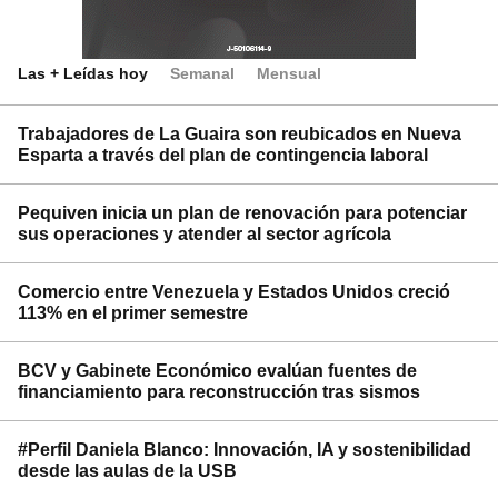
Las + Leídas hoy
Semanal
Mensual
Trabajadores de La Guaira son reubicados en Nueva
Esparta a través del plan de contingencia laboral
Pequiven inicia un plan de renovación para potenciar
sus operaciones y atender al sector agrícola
Comercio entre Venezuela y Estados Unidos creció
113% en el primer semestre
BCV y Gabinete Económico evalúan fuentes de
financiamiento para reconstrucción tras sismos
#Perfil Daniela Blanco: Innovación, IA y sostenibilidad
desde las aulas de la USB