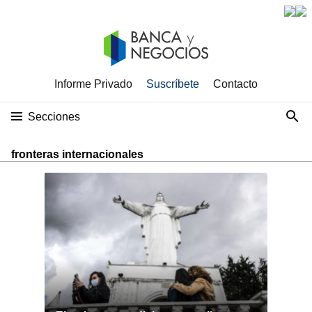
Informe Privado
Suscríbete
Contacto
Secciones
fronteras internacionales