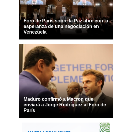
Foro de París sobre la Paz abre con la
esperanza de una negociación en
Venezuela
Maduro confirmó a Macron que
enviará a Jorge Rodríguez al Foro de
París