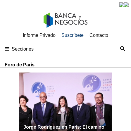
Informe Privado
Suscríbete
Contacto
Secciones
Foro de París
Jorge Rodríguez en París: El camino