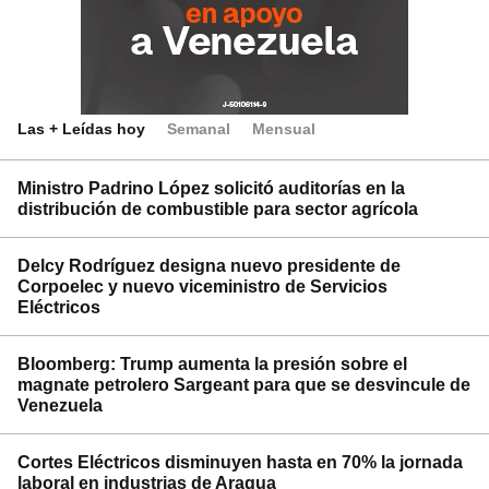
Las + Leídas hoy
Semanal
Mensual
Ministro Padrino López solicitó auditorías en la
distribución de combustible para sector agrícola
Delcy Rodríguez designa nuevo presidente de
Corpoelec y nuevo viceministro de Servicios
Eléctricos
Bloomberg: Trump aumenta la presión sobre el
magnate petrolero Sargeant para que se desvincule de
Venezuela
Cortes Eléctricos disminuyen hasta en 70% la jornada
laboral en industrias de Aragua