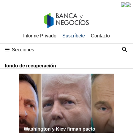
Informe Privado
Suscríbete
Contacto
Secciones
fondo de recuperación
Washington y Kiev firman pacto