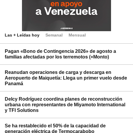
Las + Leídas hoy
Semanal
Mensual
Pagan «Bono de Contingencia 2026» de agosto a
familias afectadas por los terremotos (+Monto)
Reanudan operaciones de carga y descarga en
Aeropuerto de Maiquetía: Llega un primer vuelo desde
Panamá
Delcy Rodríguez coordina planes de reconstrucción
urbana con representantes de Miyamoto International
y TFI Solutions
Se ha restablecido el 50% de la capacidad de
generación eléctrica de Termocarabobo