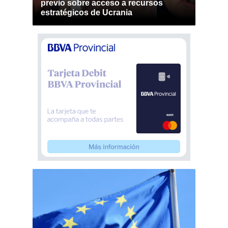
previo sobre acceso a recursos
estratégicos de Ucrania