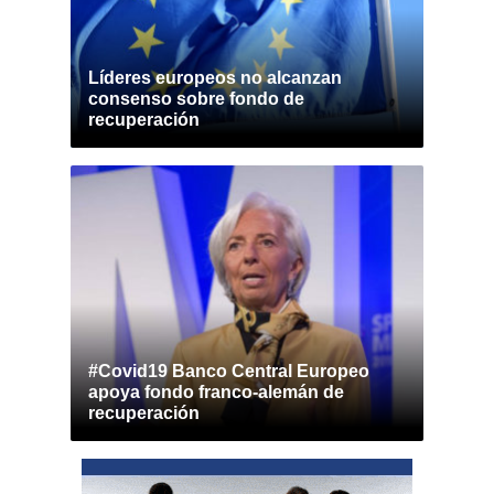
Líderes europeos no alcanzan
consenso sobre fondo de
recuperación
#Covid19 Banco Central Europeo
apoya fondo franco-alemán de
recuperación