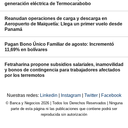
generación eléctrica de Termocarabobo
Reanudan operaciones de carga y descarga en
Aeropuerto de Maiquetía: Llega un primer vuelo desde
Panamá
Pagan Bono Único Familiar de agosto: Incrementó
11,69% en bolívares
Fetraharina propone subsidios salariales, inamovilidad
y bonos de contingencia para trabajadores afectados
por los terremotos
Nuestras redes:
Linkedin
|
Instagram
|
Twitter
|
Facebook
© Banca y Negocios 2026 | Todos los Derechos Reservados | Ninguna
parte de esta página ni las publicaciones que contiene podrá ser
reproducida sin autorización