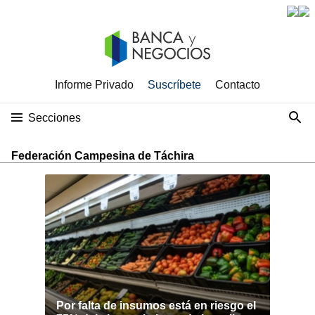
Informe Privado
Suscríbete
Contacto
Secciones
Federación Campesina de Táchira
Por falta de insumos está en riesgo el