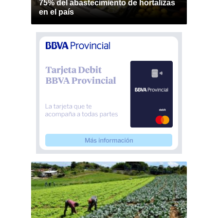
75% del abastecimiento de hortalizas
en el país