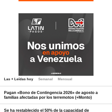
Las + Leídas hoy
Semanal
Mensual
Pagan «Bono de Contingencia 2026» de agosto a
familias afectadas por los terremotos (+Monto)
Se ha restablecido el 50% de la capacidad de