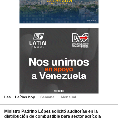
Las + Leídas hoy
Semanal
Mensual
Ministro Padrino López solicitó auditorías en la
distribución de combustible para sector agrícola