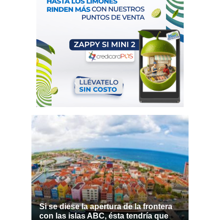
Si se diese la apertura de la frontera
con las islas ABC, ésta tendría que