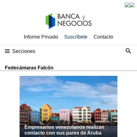
Informe Privado
Suscríbete
Contacto
Secciones
Fedecámaras Falcón
Empresarios venezolanos realizan
contacto con sus pares de Aruba