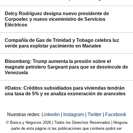
Delcy Rodríguez designa nuevo presidente de
Corpoelec y nuevo viceministro de Servicios
Eléctricos
Compañía de Gas de Trinidad y Tobago celebra luz
verde para explotar yacimiento en Manatee
Bloomberg: Trump aumenta la presión sobre el
magnate petrolero Sargeant para que se desvincule de
Venezuela
#Datos: Créditos subsidiados para viviendas tendrán
una tasa de 5% y se analiza exoneración de aranceles
Nuestras redes:
Linkedin
|
Instagram
|
Twitter
|
Facebook
© Banca y Negocios 2026 | Todos los Derechos Reservados | Ninguna
parte de esta página ni las publicaciones que contiene podrá ser