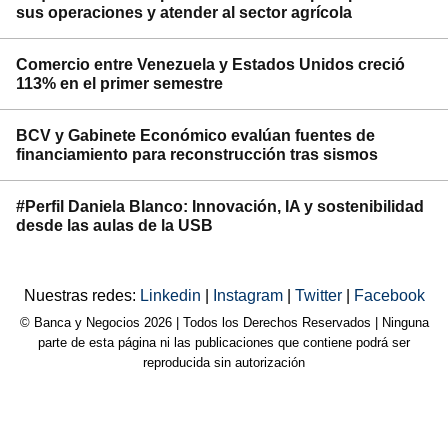
sus operaciones y atender al sector agrícola
Comercio entre Venezuela y Estados Unidos creció
113% en el primer semestre
BCV y Gabinete Económico evalúan fuentes de
financiamiento para reconstrucción tras sismos
#Perfil Daniela Blanco: Innovación, IA y sostenibilidad
desde las aulas de la USB
Nuestras redes:
Linkedin
|
Instagram
|
Twitter
|
Facebook
© Banca y Negocios 2026 | Todos los Derechos Reservados | Ninguna
parte de esta página ni las publicaciones que contiene podrá ser
reproducida sin autorización