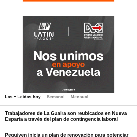
Las + Leídas hoy
Semanal
Mensual
Trabajadores de La Guaira son reubicados en Nueva
Esparta a través del plan de contingencia laboral
Pequiven inicia un plan de renovación para potenciar