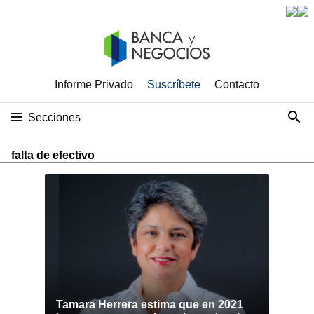
Informe Privado
Suscríbete
Contacto
Secciones
falta de efectivo
Tamara Herrera estima que en 2021