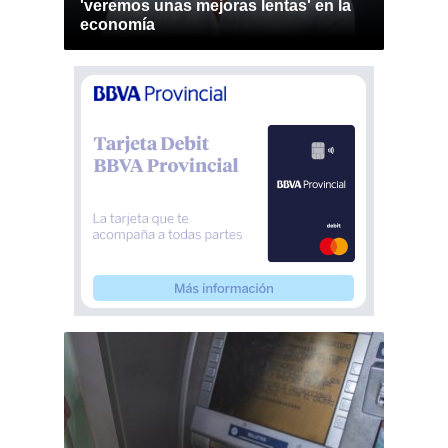
'veremos unas mejoras lentas' en la
economía