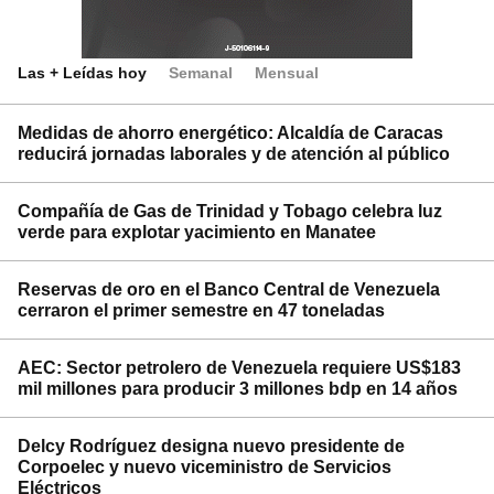
Las + Leídas hoy
Semanal
Mensual
Medidas de ahorro energético: Alcaldía de Caracas
reducirá jornadas laborales y de atención al público
Compañía de Gas de Trinidad y Tobago celebra luz
verde para explotar yacimiento en Manatee
Reservas de oro en el Banco Central de Venezuela
cerraron el primer semestre en 47 toneladas
AEC: Sector petrolero de Venezuela requiere US$183
mil millones para producir 3 millones bdp en 14 años
Delcy Rodríguez designa nuevo presidente de
Corpoelec y nuevo viceministro de Servicios
Eléctricos