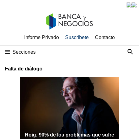
Informe Privado
Suscríbete
Contacto
Secciones
Falta de diálogo
Roig: 90% de los problemas que sufre