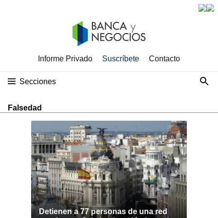
Informe Privado
Suscríbete
Contacto
Secciones
Falsedad
Detienen a 77 personas de una red