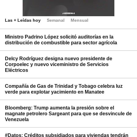
Las + Leídas hoy
Semanal
Mensual
Ministro Padrino López solicitó auditorías en la
distribución de combustible para sector agrícola
Delcy Rodríguez designa nuevo presidente de
Corpoelec y nuevo viceministro de Servicios
Eléctricos
Compañía de Gas de Trinidad y Tobago celebra luz
verde para explotar yacimiento en Manatee
Bloomberg: Trump aumenta la presión sobre el
magnate petrolero Sargeant para que se desvincule de
Venezuela
#Datos: Créditos subsidiados para viviendas tendrán