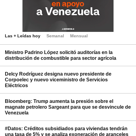
Las + Leídas hoy
Semanal
Mensual
Ministro Padrino López solicitó auditorías en la
distribución de combustible para sector agrícola
Delcy Rodríguez designa nuevo presidente de
Corpoelec y nuevo viceministro de Servicios
Eléctricos
Bloomberg: Trump aumenta la presión sobre el
magnate petrolero Sargeant para que se desvincule de
Venezuela
#Datos: Créditos subsidiados para viviendas tendrán
una tasa de 5% y se analiza exoneración de aranceles