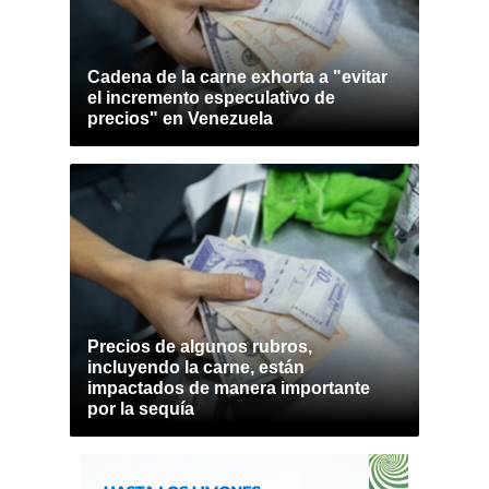
Cadena de la carne exhorta a "evitar
el incremento especulativo de
precios" en Venezuela
Precios de algunos rubros,
incluyendo la carne, están
impactados de manera importante
por la sequía