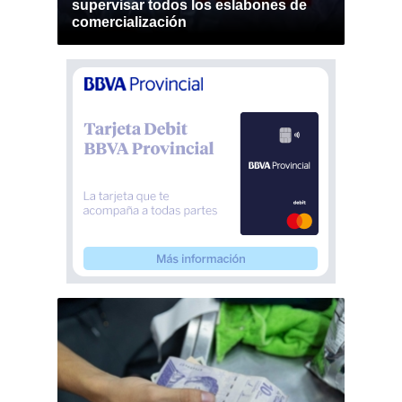
supervisar todos los eslabones de
comercialización