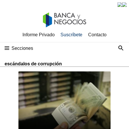
Informe Privado
Suscríbete
Contacto
Secciones
escándalos de corrupción