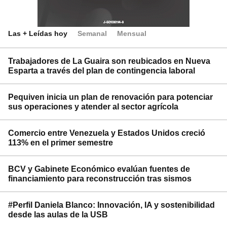
Las + Leídas hoy
Semanal
Mensual
Trabajadores de La Guaira son reubicados en Nueva
Esparta a través del plan de contingencia laboral
Pequiven inicia un plan de renovación para potenciar
sus operaciones y atender al sector agrícola
Comercio entre Venezuela y Estados Unidos creció
113% en el primer semestre
BCV y Gabinete Económico evalúan fuentes de
financiamiento para reconstrucción tras sismos
#Perfil Daniela Blanco: Innovación, IA y sostenibilidad
desde las aulas de la USB