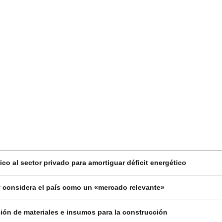
co al sector privado para amortiguar déficit energético
 considera el país como un «mercado relevante»
ión de materiales e insumos para la construcción