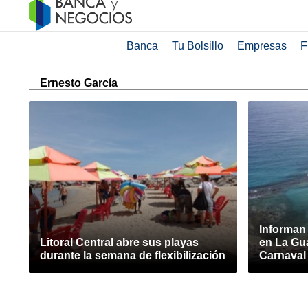
Banca
Tu Bolsillo
Empresas
F
Ernesto García
Informan
Litoral Central abre sus playas
en La Gu
durante la semana de flexibilización
Carnaval