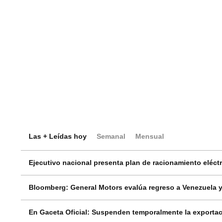
Las + Leídas hoy
Semanal
Mensual
Ejecutivo nacional presenta plan de racionamiento eléctri
Bloomberg: General Motors evalúa regreso a Venezuela y
En Gaceta Oficial: Suspenden temporalmente la exportac