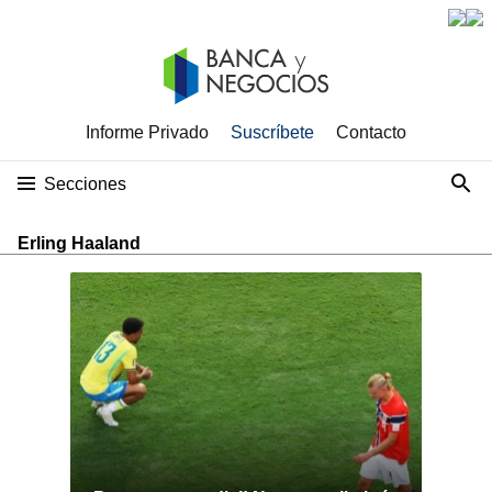
Informe Privado
Suscríbete
Contacto
Secciones
Erling Haaland