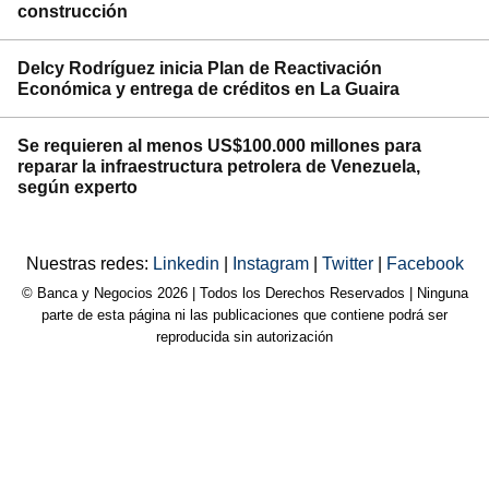
construcción
Delcy Rodríguez inicia Plan de Reactivación
Económica y entrega de créditos en La Guaira
Se requieren al menos US$100.000 millones para
reparar la infraestructura petrolera de Venezuela,
según experto
Nuestras redes:
Linkedin
|
Instagram
|
Twitter
|
Facebook
© Banca y Negocios 2026 | Todos los Derechos Reservados | Ninguna
parte de esta página ni las publicaciones que contiene podrá ser
reproducida sin autorización