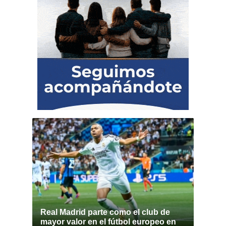
Real Madrid parte como el club de
mayor valor en el fútbol europeo en