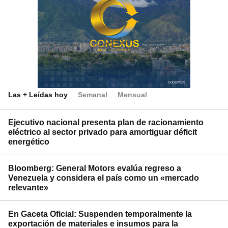
Las + Leídas hoy
Semanal
Mensual
Ejecutivo nacional presenta plan de racionamiento
eléctrico al sector privado para amortiguar déficit
energético
Bloomberg: General Motors evalúa regreso a
Venezuela y considera el país como un «mercado
relevante»
En Gaceta Oficial: Suspenden temporalmente la
exportación de materiales e insumos para la