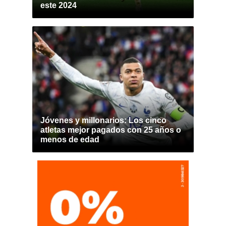
este 2024
Jóvenes y millonarios: Los cinco
atletas mejor pagados con 25 años o
menos de edad