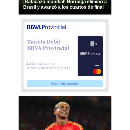
¡Batacazo mundial! Noruega eliminó a
Brasil y avanzó a los cuartos de final