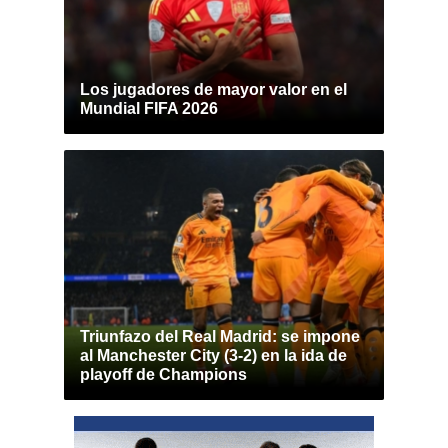
Los jugadores de mayor valor en el
Mundial FIFA 2026
Triunfazo del Real Madrid: se impone
al Manchester City (3-2) en la ida de
playoff de Champions