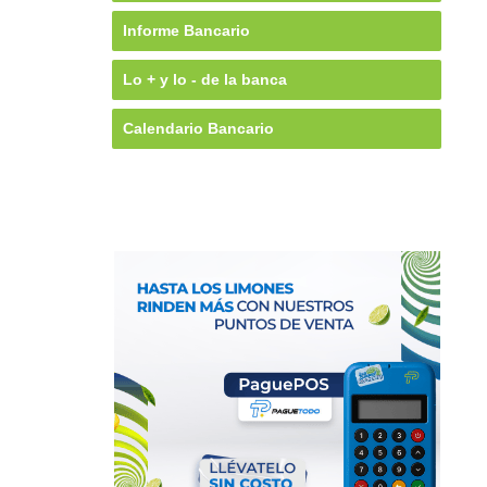
Informe Bancario
Lo + y lo - de la banca
Calendario Bancario