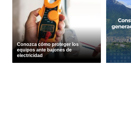
Conozca cómo proteger los
equipos ante bajones de
electricidad