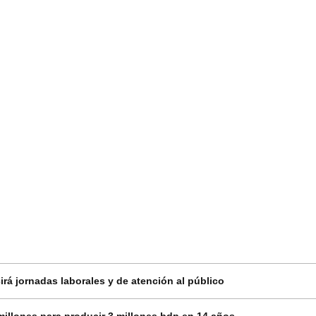
rá jornadas laborales y de atención al público