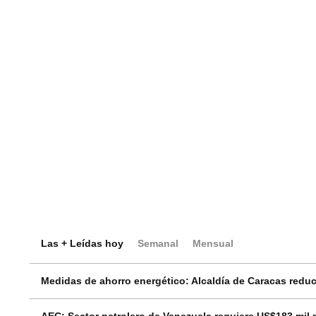
Las + Leídas hoy
Semanal
Mensual
Medidas de ahorro energético: Alcaldía de Caracas reduci