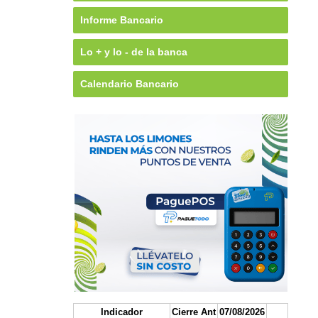
Informe Bancario
Lo + y lo - de la banca
Calendario Bancario
Indicador
Cierre Ant
07/08/2026