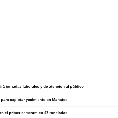
rá jornadas laborales y de atención al público
 para explotar yacimiento en Manatee
on el primer semestre en 47 toneladas