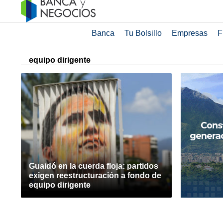
Banca
Tu Bolsillo
Empresas
F
equipo dirigente
Guaidó en la cuerda floja: partidos
exigen reestructuración a fondo de
equipo dirigente