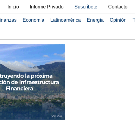
Inicio
Informe Privado
Suscríbete
Contacto
inanzas
Economía
Latinoamérica
Energía
Opinión
T