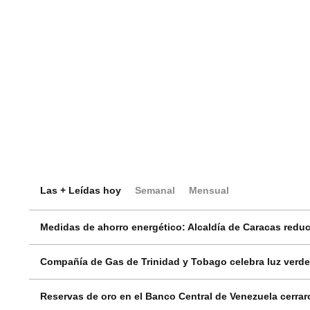
Las + Leídas hoy
Semanal
Mensual
Medidas de ahorro energético: Alcaldía de Caracas reduci
Compañía de Gas de Trinidad y Tobago celebra luz verde
Reservas de oro en el Banco Central de Venezuela cerrar