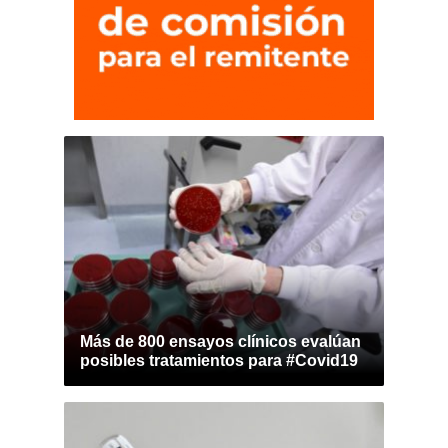
Más de 800 ensayos clínicos evalúan
posibles tratamientos para #Covid19