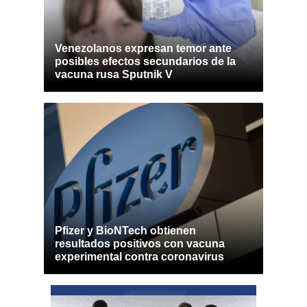
Venezolanos expresan temor ante
posibles efectos secundarios de la
vacuna rusa Sputnik V
Pfizer y BioNTech obtienen
resultados positivos con vacuna
experimental contra coronavirus