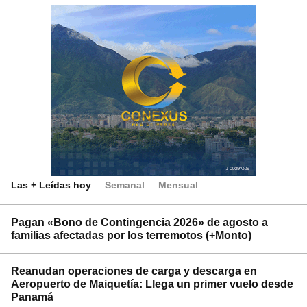
Las + Leídas hoy
Semanal
Mensual
Pagan «Bono de Contingencia 2026» de agosto a
familias afectadas por los terremotos (+Monto)
Reanudan operaciones de carga y descarga en
Aeropuerto de Maiquetía: Llega un primer vuelo desde
Panamá