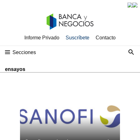
Informe Privado
Suscríbete
Contacto
Secciones
ensayos