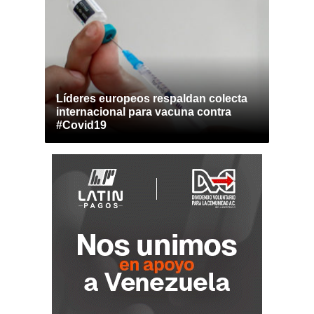
Líderes europeos respaldan colecta
internacional para vacuna contra
#Covid19