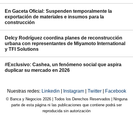
En Gaceta Oficial: Suspenden temporalmente la
exportación de materiales e insumos para la
construcción
Delcy Rodríguez coordina planes de reconstrucción
urbana con representantes de Miyamoto International
y TFI Solutions
#Exclusivo: Cashea, un fenómeno social que aspira
duplicar su mercado en 2026
Nuestras redes:
Linkedin
|
Instagram
|
Twitter
|
Facebook
© Banca y Negocios 2026 | Todos los Derechos Reservados | Ninguna
parte de esta página ni las publicaciones que contiene podrá ser
reproducida sin autorización