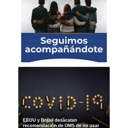
EEUU y Brasil desacatan
recomendación de OMS de no usar