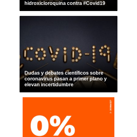
hidroxicloroquina contra #Covid19
Dudas y debates científicos sobre
coronavirus pasan a primer plano y
elevan incertidumbre