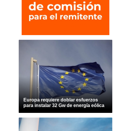
Europa requiere doblar esfuerzos
para instalar 32 Gw de energía eólica