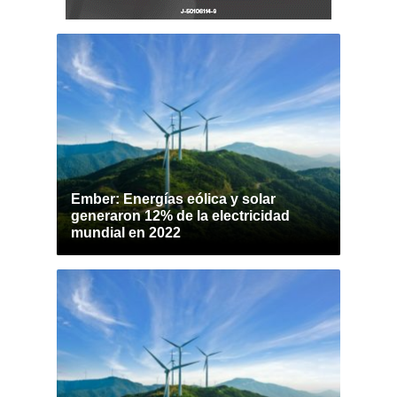
Ember: Energías eólica y solar
generaron 12% de la electricidad
mundial en 2022