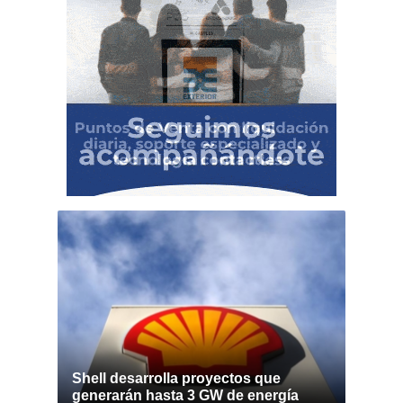
Shell desarrolla proyectos que
generarán hasta 3 GW de energía