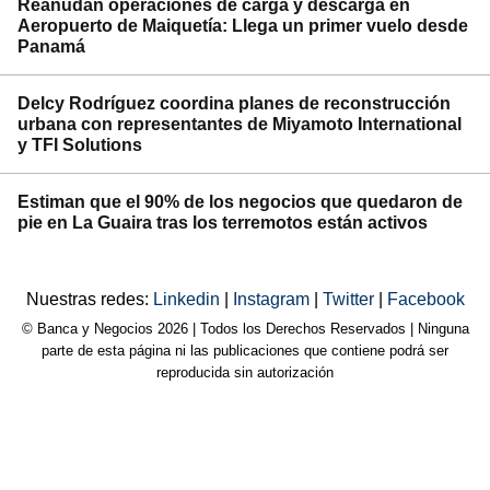
Reanudan operaciones de carga y descarga en
Aeropuerto de Maiquetía: Llega un primer vuelo desde
Panamá
Delcy Rodríguez coordina planes de reconstrucción
urbana con representantes de Miyamoto International
y TFI Solutions
Estiman que el 90% de los negocios que quedaron de
pie en La Guaira tras los terremotos están activos
Nuestras redes:
Linkedin
|
Instagram
|
Twitter
|
Facebook
© Banca y Negocios 2026 | Todos los Derechos Reservados | Ninguna
parte de esta página ni las publicaciones que contiene podrá ser
reproducida sin autorización