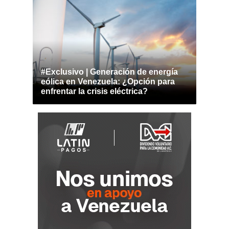
#Exclusivo | Generación de energía
eólica en Venezuela: ¿Opción para
enfrentar la crisis eléctrica?