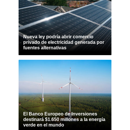
Nueva ley podría abrir comercio
privado de electricidad generada por
fuentes alternativas
El Banco Europeo de Inversiones
destinará $1.650 millones a la energía
verde en el mundo