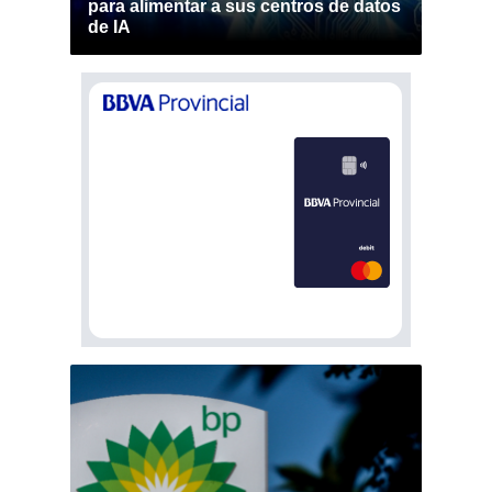
para alimentar a sus centros de datos
de IA