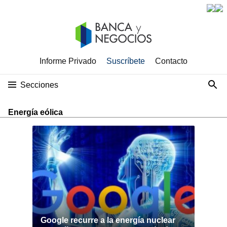
Informe Privado
Suscríbete
Contacto
Secciones
Energía eólica
Google recurre a la energía nuclear