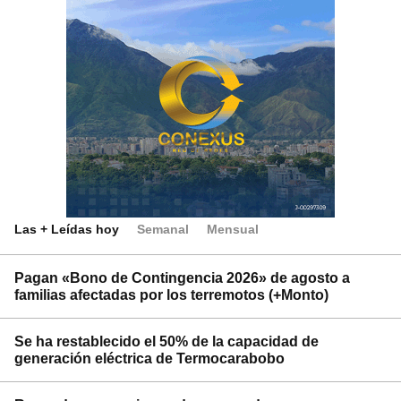
Las + Leídas hoy
Semanal
Mensual
Pagan «Bono de Contingencia 2026» de agosto a
familias afectadas por los terremotos (+Monto)
Se ha restablecido el 50% de la capacidad de
generación eléctrica de Termocarabobo