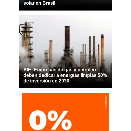
solar en Brasil
AIE: Empresas de gas y petróleo
deben dedicar a energías limpias 50%
de inversión en 2030