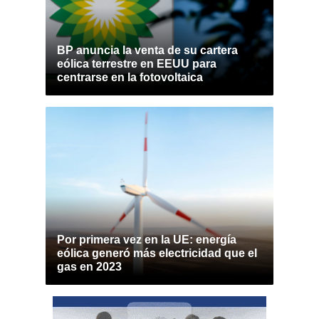
BP anuncia la venta de su cartera
eólica terrestre en EEUU para
centrarse en la fotovoltaica
Por primera vez en la UE: energía
eólica generó más electricidad que el
gas en 2023