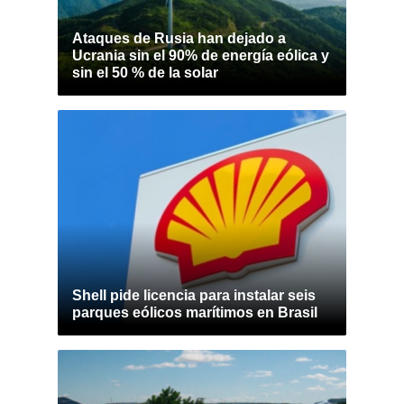
Ataques de Rusia han dejado a
Ucrania sin el 90% de energía eólica y
sin el 50 % de la solar
Shell pide licencia para instalar seis
parques eólicos marítimos en Brasil