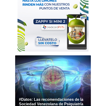
#Datos: Las recomendaciones de la
Sociedad Venezolana de Psiquiatría