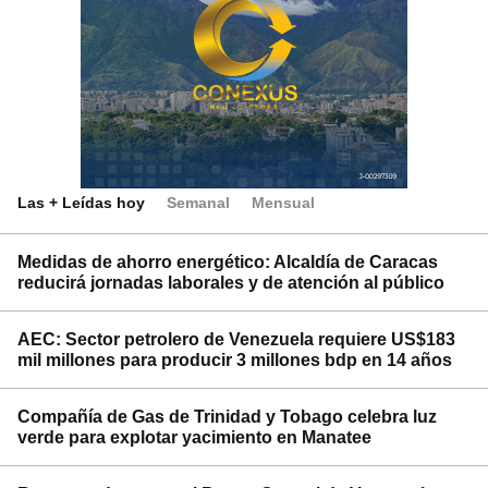
Las + Leídas hoy
Semanal
Mensual
Medidas de ahorro energético: Alcaldía de Caracas
reducirá jornadas laborales y de atención al público
AEC: Sector petrolero de Venezuela requiere US$183
mil millones para producir 3 millones bdp en 14 años
Compañía de Gas de Trinidad y Tobago celebra luz
verde para explotar yacimiento en Manatee