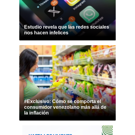
Estudio revela que las redes sociales
nos hacen infelices
#Exclusivo: Cómo se comporta el
consumidor venezolano más allá de
la inflación