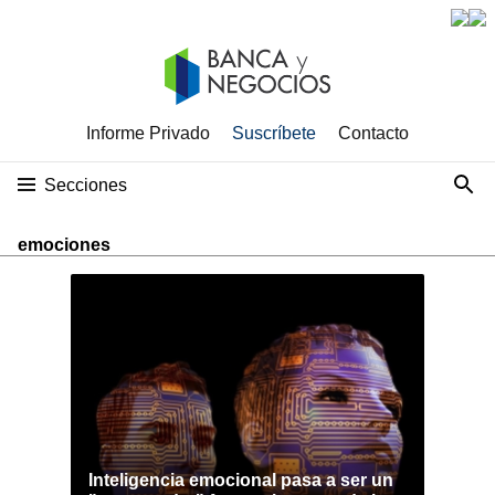
Informe Privado
Suscríbete
Contacto
Secciones
emociones
Inteligencia emocional pasa a ser un