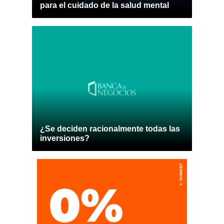
para el cuidado de la salud mental
¿Se deciden racionalmente todas las
inversiones?