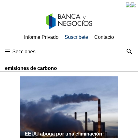
Informe Privado
Suscríbete
Contacto
Secciones
emisiones de carbono
EEUU aboga por una eliminación