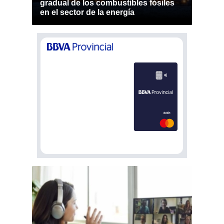
gradual de los combustibles fósiles
en el sector de la energía