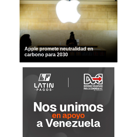
Apple promete neutralidad en
carbono para 2030