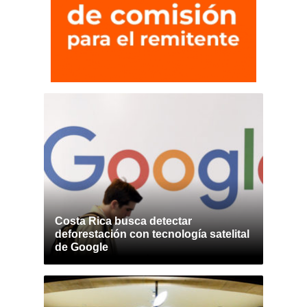
Costa Rica busca detectar
deforestación con tecnología satelital
de Google