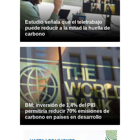
Estudio señala que el teletrabajo
puede reducir a la mitad la huella de
carbono
BM: inversión de 1,4% del PIB
permitiría reducir 70% emisiones de
carbono en países en desarrollo