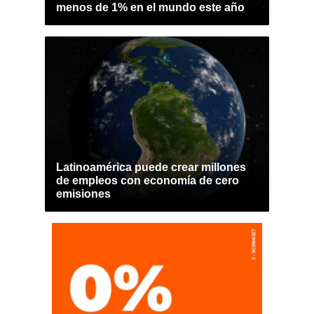
menos de 1% en el mundo este año
Latinoamérica puede crear millones
de empleos con economía de cero
emisiones