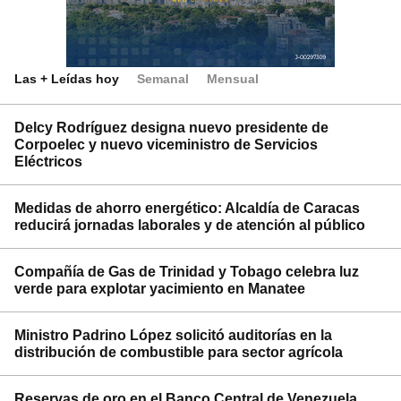
Las + Leídas hoy
Semanal
Mensual
Delcy Rodríguez designa nuevo presidente de
Corpoelec y nuevo viceministro de Servicios
Eléctricos
Medidas de ahorro energético: Alcaldía de Caracas
reducirá jornadas laborales y de atención al público
Compañía de Gas de Trinidad y Tobago celebra luz
verde para explotar yacimiento en Manatee
Ministro Padrino López solicitó auditorías en la
distribución de combustible para sector agrícola
Reservas de oro en el Banco Central de Venezuela