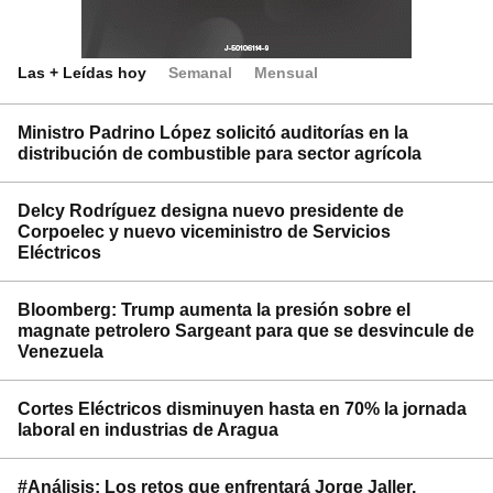
Las + Leídas hoy
Semanal
Mensual
Ministro Padrino López solicitó auditorías en la
distribución de combustible para sector agrícola
Delcy Rodríguez designa nuevo presidente de
Corpoelec y nuevo viceministro de Servicios
Eléctricos
Bloomberg: Trump aumenta la presión sobre el
magnate petrolero Sargeant para que se desvincule de
Venezuela
Cortes Eléctricos disminuyen hasta en 70% la jornada
laboral en industrias de Aragua
#Análisis: Los retos que enfrentará Jorge Jaller,