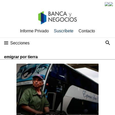
Informe Privado
Suscríbete
Contacto
Secciones
emigrar por tierra