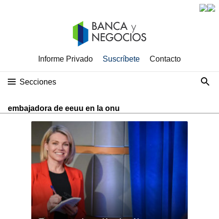
Informe Privado
Suscríbete
Contacto
Secciones
embajadora de eeuu en la onu