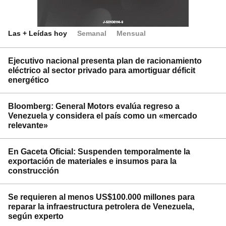
Las + Leídas hoy
Semanal
Mensual
Ejecutivo nacional presenta plan de racionamiento
eléctrico al sector privado para amortiguar déficit
energético
Bloomberg: General Motors evalúa regreso a
Venezuela y considera el país como un «mercado
relevante»
En Gaceta Oficial: Suspenden temporalmente la
exportación de materiales e insumos para la
construcción
Se requieren al menos US$100.000 millones para
reparar la infraestructura petrolera de Venezuela,
según experto