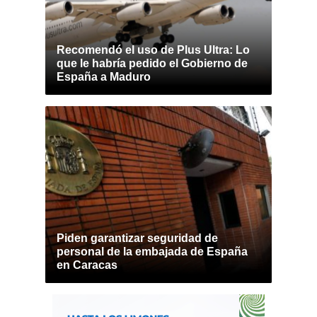
Recomendó el uso de Plus Ultra: Lo
que le habría pedido el Gobierno de
España a Maduro
Piden garantizar seguridad de
personal de la embajada de España
en Caracas