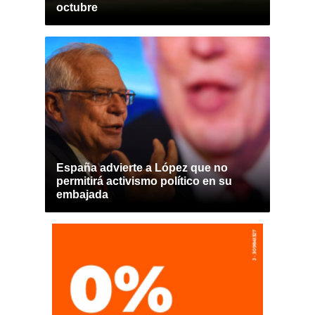
octubre
España advierte a López que no
permitirá activismo político en su
embajada