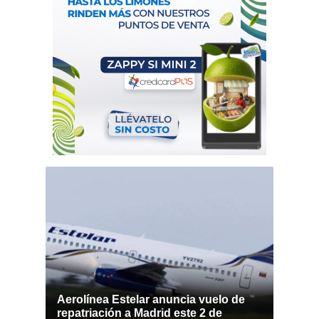
Aerolínea Estelar anuncia vuelo de
repatriación a Madrid este 2 de