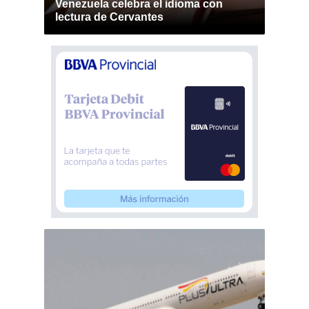
Venezuela celebra el idioma con
lectura de Cervantes