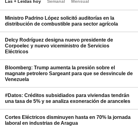
Las + Leídas hoy
Semanal
Mensual
Ministro Padrino López solicitó auditorías en la
distribución de combustible para sector agrícola
Delcy Rodríguez designa nuevo presidente de
Corpoelec y nuevo viceministro de Servicios
Eléctricos
Bloomberg: Trump aumenta la presión sobre el
magnate petrolero Sargeant para que se desvincule de
Venezuela
#Datos: Créditos subsidiados para viviendas tendrán
una tasa de 5% y se analiza exoneración de aranceles
Cortes Eléctricos disminuyen hasta en 70% la jornada
laboral en industrias de Aragua