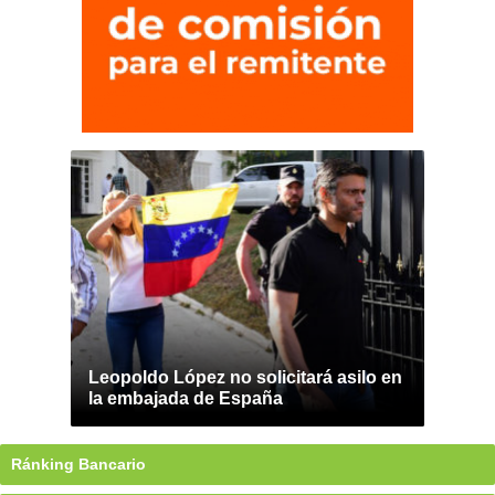
Leopoldo López no solicitará asilo en
la embajada de España
Ránking Bancario