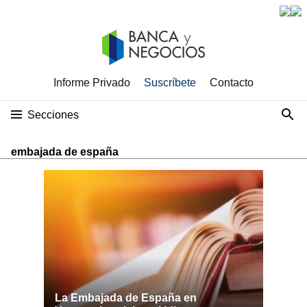
Informe Privado
Suscríbete
Contacto
Secciones
embajada de españa
La Embajada de España en