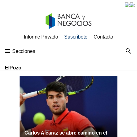
Informe Privado
Suscríbete
Contacto
Secciones
ElPozo
Carlos Alcaraz se abre camino en el