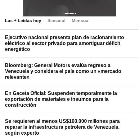
Las + Leídas hoy
Semanal
Mensual
Ejecutivo nacional presenta plan de racionamiento
eléctrico al sector privado para amortiguar déficit
energético
Bloomberg: General Motors evalúa regreso a
Venezuela y considera el país como un «mercado
relevante»
En Gaceta Oficial: Suspenden temporalmente la
exportación de materiales e insumos para la
construcción
Se requieren al menos US$100.000 millones para
reparar la infraestructura petrolera de Venezuela,
según experto