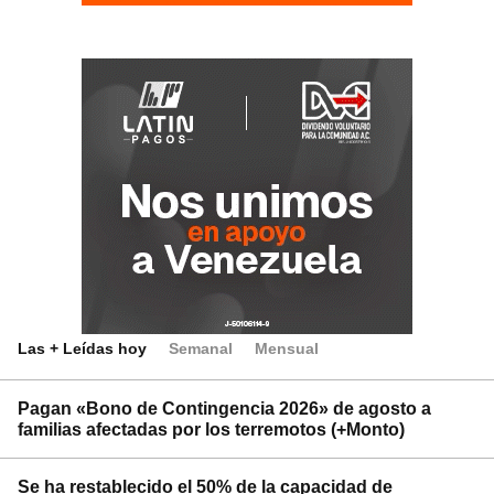
Las + Leídas hoy
Semanal
Mensual
Pagan «Bono de Contingencia 2026» de agosto a
familias afectadas por los terremotos (+Monto)
Se ha restablecido el 50% de la capacidad de