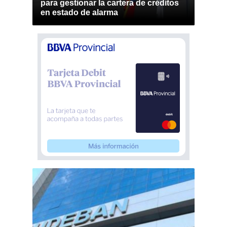
para gestionar la cartera de créditos
en estado de alarma