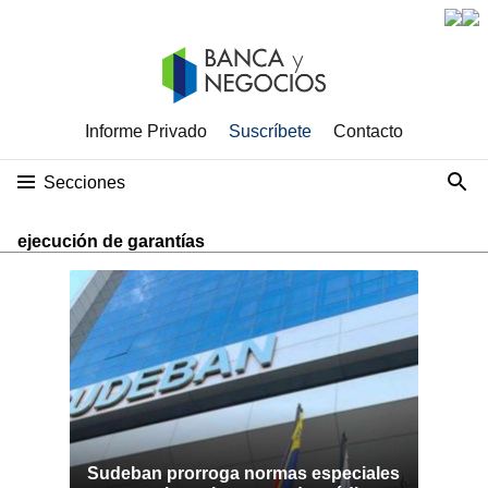
Informe Privado
Suscríbete
Contacto
Secciones
ejecución de garantías
Sudeban prorroga normas especiales