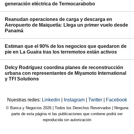
generación eléctrica de Termocarabobo
Reanudan operaciones de carga y descarga en
Aeropuerto de Maiquetía: Llega un primer vuelo desde
Panamá
Estiman que el 90% de los negocios que quedaron de
pie en La Guaira tras los terremotos están activos
Delcy Rodríguez coordina planes de reconstrucción
urbana con representantes de Miyamoto International
y TFI Solutions
Nuestras redes:
Linkedin
|
Instagram
|
Twitter
|
Facebook
© Banca y Negocios 2026 | Todos los Derechos Reservados | Ninguna
parte de esta página ni las publicaciones que contiene podrá ser
reproducida sin autorización