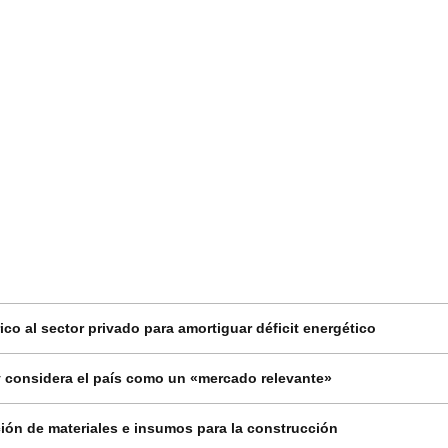
co al sector privado para amortiguar déficit energético
 considera el país como un «mercado relevante»
ión de materiales e insumos para la construcción