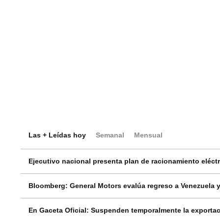
Las + Leídas hoy
Semanal
Mensual
Ejecutivo nacional presenta plan de racionamiento eléctri
Bloomberg: General Motors evalúa regreso a Venezuela y
En Gaceta Oficial: Suspenden temporalmente la exportac