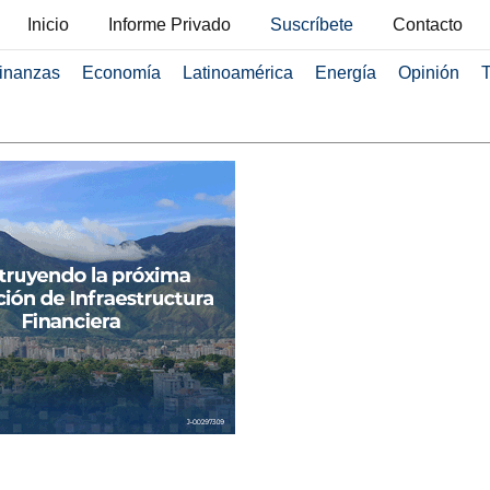
Inicio
Informe Privado
Suscríbete
Contacto
inanzas
Economía
Latinoamérica
Energía
Opinión
T