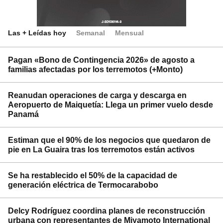
Las + Leídas hoy
Semanal
Mensual
Pagan «Bono de Contingencia 2026» de agosto a
familias afectadas por los terremotos (+Monto)
Reanudan operaciones de carga y descarga en
Aeropuerto de Maiquetía: Llega un primer vuelo desde
Panamá
Estiman que el 90% de los negocios que quedaron de
pie en La Guaira tras los terremotos están activos
Se ha restablecido el 50% de la capacidad de
generación eléctrica de Termocarabobo
Delcy Rodríguez coordina planes de reconstrucción
urbana con representantes de Miyamoto International