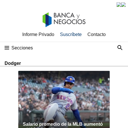
Informe Privado
Suscríbete
Contacto
Secciones
Dodger
Salario promedio de la MLB aumentó