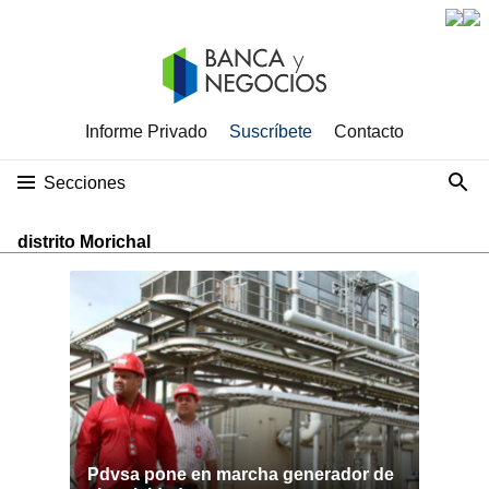
Informe Privado
Suscríbete
Contacto
Secciones
distrito Morichal
Pdvsa pone en marcha generador de