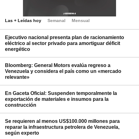
Las + Leídas hoy
Semanal
Mensual
Ejecutivo nacional presenta plan de racionamiento
eléctrico al sector privado para amortiguar déficit
energético
Bloomberg: General Motors evalúa regreso a
Venezuela y considera el país como un «mercado
relevante»
En Gaceta Oficial: Suspenden temporalmente la
exportación de materiales e insumos para la
construcción
Se requieren al menos US$100.000 millones para
reparar la infraestructura petrolera de Venezuela,
según experto